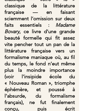
classique de la littérature 
française — en faisant 
sciemment l’omission sur deux 
faits essentiels : 
Madame 
Bovary
, ce livre d’une grande 
beauté formelle qui fit assez 
vite pencher tout un pan de la 
littérature française vers un 
formalisme maniaque où, au fil 
du temps, le fond n’eut même 
plus la moindre importance 
(voir l’insipide école du 
« Nouveau Roman », triomphe 
éphémère, et poussé à 
l’absurde, du formalisme 
français), ne fut finalement 
conçu, puis écrit 