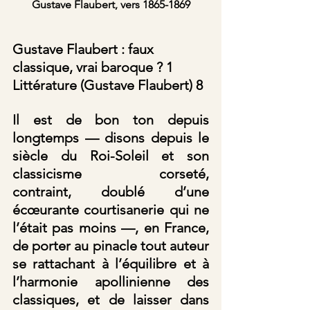
Gustave Flaubert, vers 1865-1869
Gustave Flaubert : faux 
classique, vrai baroque ? 1  
Littérature (Gustave Flaubert) 8
Il est de bon ton depuis 
longtemps — disons depuis le 
siècle du Roi-Soleil et son 
classicisme corseté, 
contraint, doublé d’une 
écœurante courtisanerie qui ne 
l’était pas moins —, en France, 
de porter au pinacle tout auteur 
se rattachant à l’équilibre et à 
l’harmonie apollinienne des 
classiques, et de laisser dans 