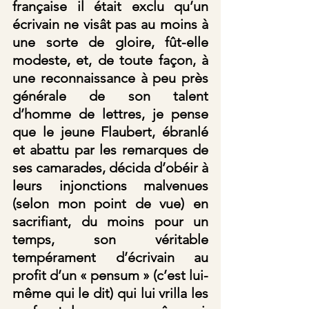
française il était exclu qu’un 
écrivain ne visât pas au moins à 
une sorte de gloire, fût-elle 
modeste, et, de toute façon, à 
une reconnaissance à peu près 
générale de son talent 
d’homme de lettres, je pense 
que le jeune Flaubert, ébranlé 
et abattu par les remarques de 
ses camarades, décida d’obéir à 
leurs injonctions malvenues 
(selon mon point de vue) en 
sacrifiant, du moins pour un 
temps, son véritable 
tempérament d’écrivain au 
profit d’un « pensum » (c’est lui-
même qui le dit) qui lui vrilla les 