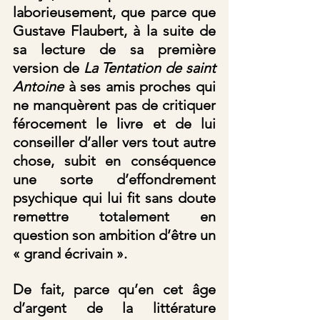
laborieusement, que parce que 
Gustave Flaubert, à la suite de 
sa lecture de sa première 
version de
 La Tentation de saint 
Antoine
 à ses amis proches qui 
ne manquèrent pas de critiquer 
férocement le livre et de lui 
conseiller d’aller vers tout autre 
chose, subit en conséquence 
une sorte d’effondrement 
psychique qui lui fit sans doute 
remettre totalement en 
question son ambition d’être un 
« grand écrivain ». 
De fait, parce qu’en cet âge 
d’argent de la littérature 