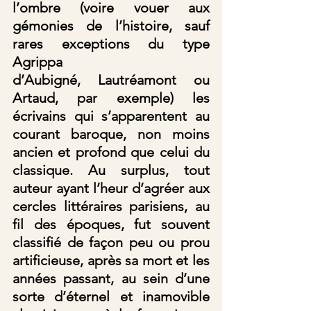
l’ombre (voire vouer aux 
gémonies de l’histoire, sauf 
rares exceptions du type 
Agrippa 
d’Aubigné, Lautréamont ou 
Artaud, par exemple) les 
écrivains qui s’apparentent au 
courant baroque, non moins 
ancien et profond que celui du 
classique. Au surplus, tout 
auteur ayant l’heur d’agréer aux 
cercles littéraires parisiens, au 
fil des époques, fut souvent 
classifié de façon peu ou prou 
artificieuse, après sa mort et les 
années passant, au sein d’une 
sorte d’éternel et inamovible 