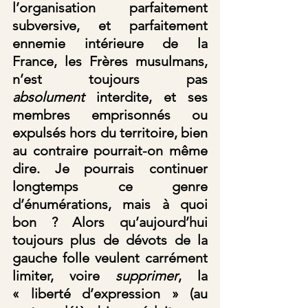
l’organisation parfaitement 
subversive, et parfaitement 
ennemie intérieure de la 
France, les Frères musulmans, 
n’est toujours pas 
absolument
 interdite, et ses 
membres emprisonnés ou 
expulsés hors du territoire, bien 
au contraire pourrait-on même 
dire. Je pourrais continuer 
longtemps ce genre 
d’énumérations, mais à quoi 
bon ? Alors qu’aujourd’hui 
toujours plus de dévots de la 
gauche folle veulent carrément 
limiter, voire 
supprimer
, la 
« liberté d’expression » (au 