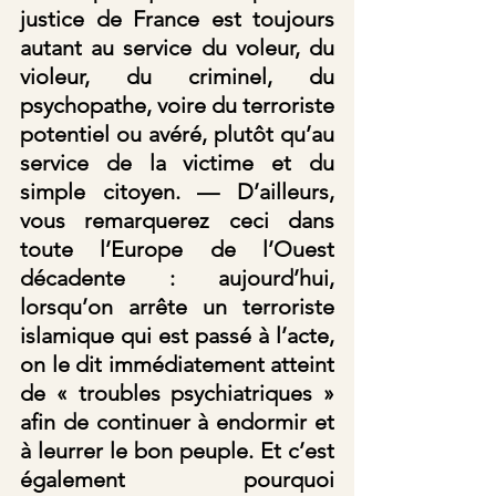
justice de France est toujours 
autant au service du voleur, du 
violeur, du criminel, du 
psychopathe, voire du terroriste 
potentiel ou avéré, plutôt qu’au 
service de la victime et du 
simple citoyen. — D’ailleurs, 
vous remarquerez ceci dans 
toute l’Europe de l’Ouest 
décadente : aujourd’hui, 
lorsqu’on arrête un terroriste 
islamique qui est passé à l’acte, 
on le dit immédiatement atteint 
de « troubles psychiatriques » 
afin de continuer à endormir et 
à leurrer le bon peuple. Et c’est 
également pourquoi 