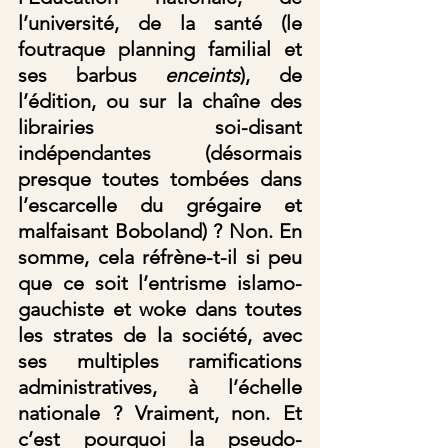
l’université, de la santé (le 
foutraque planning familial et 
ses barbus 
enceints
), de 
l’édition, ou sur la chaîne des 
librairies soi-disant 
indépendantes (désormais 
presque toutes tombées dans 
l’escarcelle du grégaire et 
malfaisant Boboland) ? Non. En 
somme, cela réfrène-t-il si peu 
que ce soit l’entrisme islamo-
gauchiste et woke dans toutes 
les strates de la société, avec 
ses multiples ramifications 
administratives, à l’échelle 
nationale ? Vraiment, non. Et 
c’est pourquoi la pseudo-