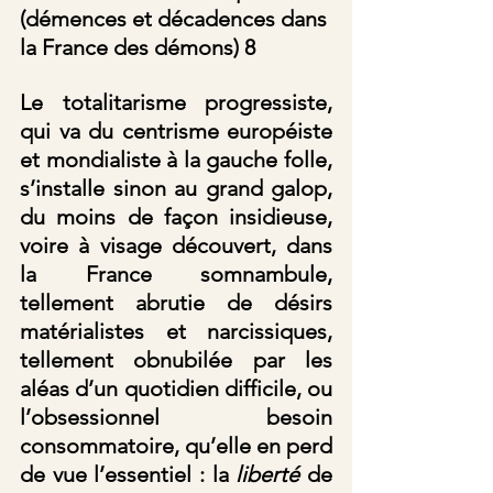
(démences et décadences dans 
la France des démons) 8 
Le totalitarisme progressiste, 
qui va du centrisme européiste 
et mondialiste à la gauche folle, 
s’installe sinon au grand galop, 
du moins de façon insidieuse, 
voire à visage découvert, dans 
la France somnambule, 
tellement abrutie de désirs 
matérialistes et narcissiques, 
tellement obnubilée par les 
aléas d’un quotidien difficile, ou 
l’obsessionnel besoin 
consommatoire, qu’elle en perd 
de vue l’essentiel : la
 liberté 
de 