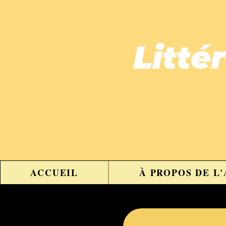
Litté
ACCUEIL
À PROPOS DE L