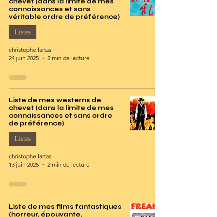
chevet (dans la limite de mes
connaissances et sans
véritable ordre de préférence)
Listes
christophe lartas
24 juin 2025
2 min de lecture
Liste de mes westerns de
chevet (dans la limite de mes
connaissances et sans ordre
de préférence)
Listes
christophe lartas
13 juin 2025
2 min de lecture
Liste de mes films fantastiques
(horreur, épouvante,