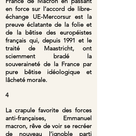
France de Macron en passant 
en force sur l’accord de libre-
échange UE-Mercorsur est la 
preuve éclatante de la folie et 
de la bêtise des européistes 
français qui, depuis 1991 et le 
traité de Maastricht, ont 
sciemment bradé la 
souveraineté de la France par 
pure bêtise idéologique et 
lâcheté morale.
4
La crapule favorite des forces 
anti-françaises, Emmanuel 
macron, rêve de voir se recréer 
de nouveau l’ignoble parti 