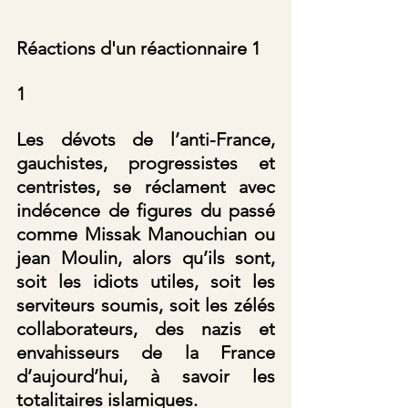
Réactions d'un réactionnaire 1
1
Les dévots de l’anti-France, 
gauchistes, progressistes et 
centristes, se réclament avec 
indécence de figures du passé 
comme Missak Manouchian ou 
jean Moulin, alors qu’ils sont, 
soit les idiots utiles, soit les 
serviteurs soumis, soit les zélés 
collaborateurs, des nazis et 
envahisseurs de la France 
d’aujourd’hui, à savoir les 
totalitaires islamiques.