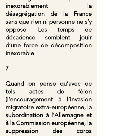
inexorablement la 
désagrégation de la France 
sans que rien ni personne ne s’y 
oppose. Les temps de 
décadence semblent jouir 
d’une force de décomposition 
inexorable.
7
Quand on pense qu’avec de 
tels actes de félon 
(l’encouragement à l’invasion 
migratoire extra-européenne, la 
subordination à l’Allemagne et 
à la Commission européenne, la 
suppression des corps 