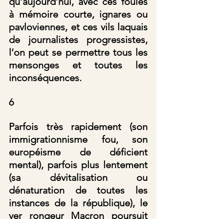
qu’aujourd’hui, avec ces foules 
à mémoire courte, ignares ou 
pavloviennes, et ces vils laquais 
de journalistes progressistes, 
l’on peut se permettre tous les 
mensonges et toutes les 
inconséquences.
6
Parfois très rapidement (son 
immigrationnisme fou, son 
européisme de déficient 
mental), parfois plus lentement 
(sa dévitalisation ou 
dénaturation de toutes les 
instances de la république), le 
ver rongeur Macron poursuit 