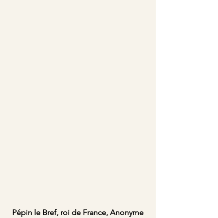
Pépin le Bref, roi de France, Anonyme