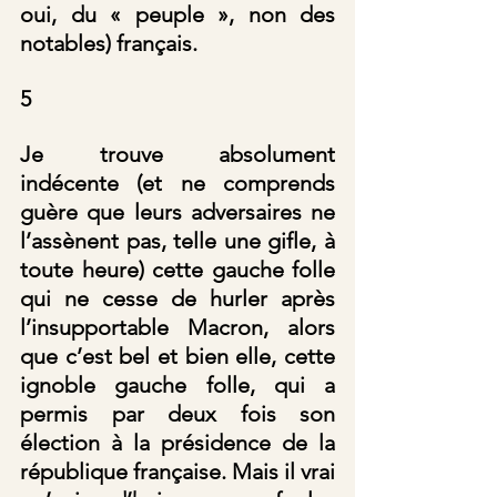
oui, du « peuple », non des 
notables) français.
5
Je trouve absolument 
indécente (et ne comprends 
guère que leurs adversaires ne 
l’assènent pas, telle une gifle, à 
toute heure) cette gauche folle 
qui ne cesse de hurler après 
l’insupportable Macron, alors 
que c’est bel et bien elle, cette 
ignoble gauche folle, qui a 
permis par deux fois son 
élection à la présidence de la 
république française. Mais il vrai 