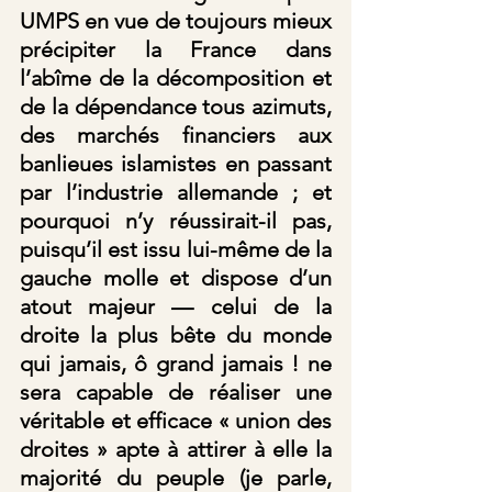
UMPS en vue de toujours mieux 
précipiter la France dans 
l’abîme de la décomposition et 
de la dépendance tous azimuts, 
des marchés financiers aux 
banlieues islamistes en passant 
par l’industrie allemande ; et 
pourquoi n’y réussirait-il pas, 
puisqu’il est issu lui-même de la 
gauche molle et dispose d’un 
atout majeur — celui de la 
droite la plus bête du monde 
qui jamais, ô grand jamais ! ne 
sera capable de réaliser une 
véritable et efficace « union des 
droites » apte à attirer à elle la 
majorité du peuple (je parle, 