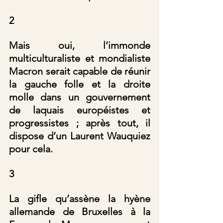
2
Mais oui, l’immonde 
multiculturaliste et mondialiste 
Macron serait capable de réunir 
la gauche folle et la droite 
molle dans un gouvernement 
de laquais européistes et 
progressistes ; après tout, il 
dispose d’un Laurent Wauquiez 
pour cela.
3
La gifle qu’assène la hyène 
allemande de Bruxelles à la 