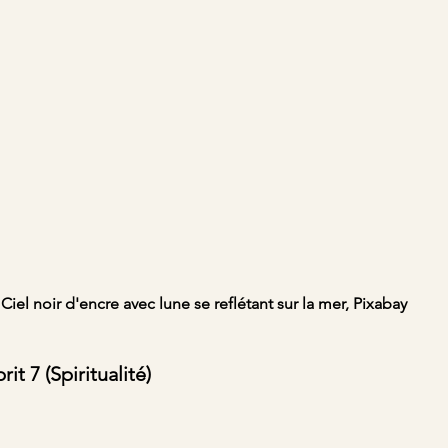
Ciel noir d'encre avec lune se reflétant sur la mer, Pixabay
it 7 (Spiritualité)