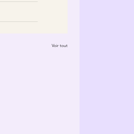
Voir tout