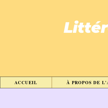
Litté
ACCUEIL
À PROPOS DE L