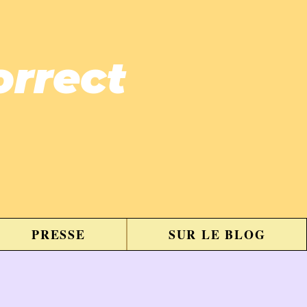
orrect
PRESSE
SUR LE BLOG