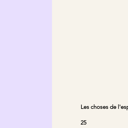
Les choses de l'espr
25