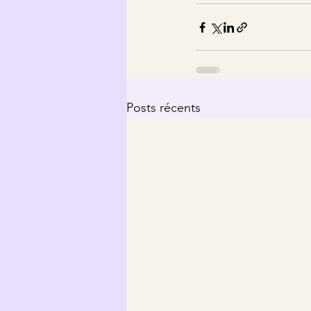
Posts récents