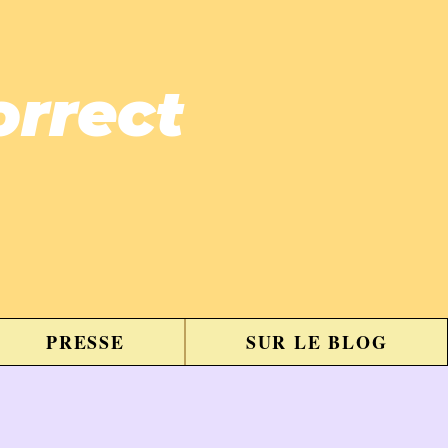
orrect
PRESSE
SUR LE BLOG