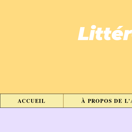
Litté
ACCUEIL
À PROPOS DE L