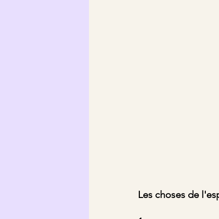
Les choses de l'espr