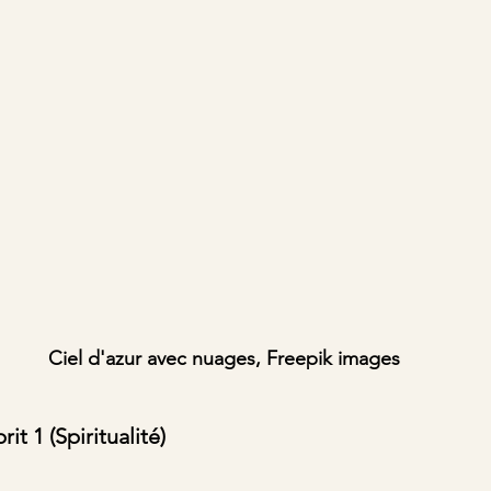
Ciel d'azur avec nuages, Freepik images
it 1 (Spiritualité)