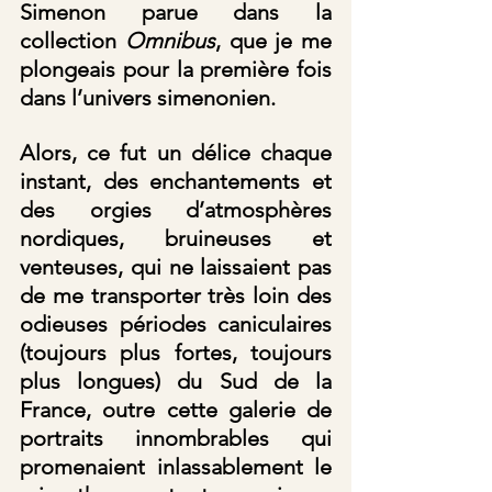
Simenon parue dans la 
collection 
Omnibus
, que je me 
plongeais pour la première fois 
dans l’univers simenonien. 
Alors, ce fut un délice chaque 
instant, des enchantements et 
des orgies d’atmosphères 
nordiques, bruineuses et 
venteuses, qui ne laissaient pas 
de me transporter très loin des 
odieuses périodes caniculaires 
(toujours plus fortes, toujours 
plus longues) du Sud de la 
France, outre cette galerie de 
portraits innombrables qui 
promenaient inlassablement le 