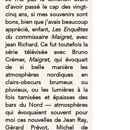
d’avoir passé le cap des vingt-
cinq ans, si mes souvenirs sont 
bons, bien que j’avais beaucoup 
apprécié, enfant, 
Les
Enquêtes 
du commissaire Maigret
, avec 
jean Richard. Ce fut toutefois la 
série télévisée avec Bruno 
Crémer, 
Maigret
, qui évoquait 
de si belle manière les 
atmosphères nordiques en 
clairs-obscurs brumeux ou 
pluvieux, ou les lumières à la 
fois tamisées et épaisses des 
bars du Nord — atmosphères 
qui évoquaient souvent pour 
moi ces nouvelles de Jean Ray, 
Gérard Prévot, Michel de 