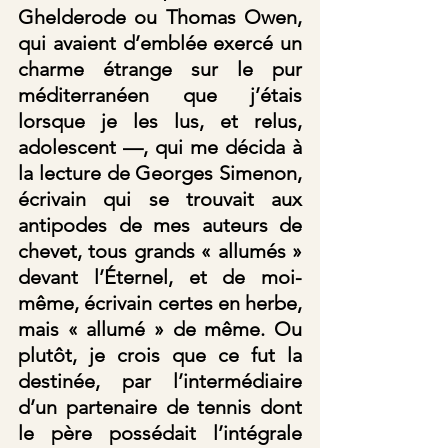
Ghelderode ou Thomas Owen, 
qui avaient d’emblée exercé un 
charme étrange sur le pur 
méditerranéen que j’étais 
lorsque je les lus, et relus, 
adolescent —, qui me décida à 
la lecture de Georges Simenon, 
écrivain qui se trouvait aux 
antipodes de mes auteurs de 
chevet, tous grands « allumés » 
devant l’Éternel, et de moi-
même, écrivain certes en herbe, 
mais « allumé » de même. Ou 
plutôt, je crois que ce fut la 
destinée, par l’intermédiaire 
d’un partenaire de tennis dont 
le père possédait l’intégrale 