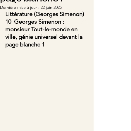
Dernière mise à jour :
22 juin 2025
Littérature (Georges Simenon) 
10  Georges Simenon : 
monsieur Tout-le-monde en 
ville, génie universel devant la 
page blanche 1