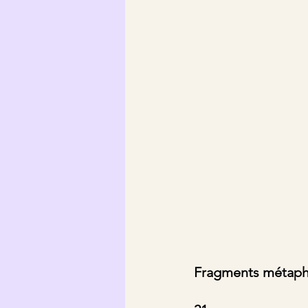
Fragments métaph