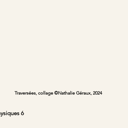
Traversées, collage ©Nathalie Géraux, 2024
ysiques 6