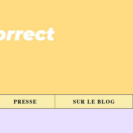
orrect
PRESSE
SUR LE BLOG