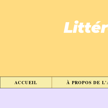
Litté
ACCUEIL
À PROPOS DE L