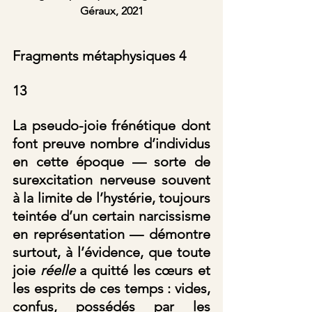
Géraux, 2021
Fragments métaphysiques 4
13
La pseudo-joie frénétique dont 
font preuve nombre d’individus 
en cette époque — sorte de 
surexcitation nerveuse souvent 
à la limite de l’hystérie, toujours 
teintée d’un certain narcissisme 
en représentation — démontre 
surtout, à l’évidence, que toute 
joie 
réelle
 a quitté les cœurs et 
les esprits de ces temps : vides, 
confus, possédés par les 