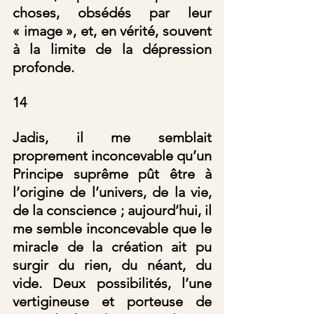
choses, obsédés par leur 
« image », et, en vérité, souvent 
à la limite de la dépression 
profonde.
14
Jadis, il me semblait 
proprement inconcevable qu’un 
Principe suprême pût être à 
l’origine de l’univers, de la vie, 
de la conscience ; aujourd’hui, il 
me semble inconcevable que le 
miracle de la création ait pu 
surgir du rien, du néant, du 
vide. Deux possibilités, l’une 
vertigineuse et porteuse de 