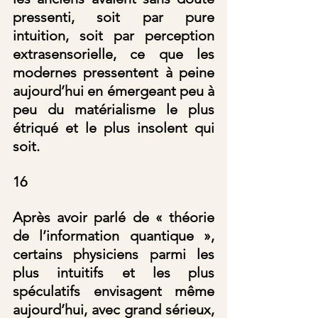
pressenti, soit par pure 
intuition, soit par perception 
extrasensorielle, ce que les 
modernes pressentent à peine 
aujourd’hui en émergeant peu à 
peu du matérialisme le plus 
étriqué et le plus insolent qui 
soit.
16
Après avoir parlé de « théorie 
de l’information quantique », 
certains physiciens parmi les 
plus intuitifs et les plus 
spéculatifs envisagent même 
aujourd’hui, avec grand sérieux, 